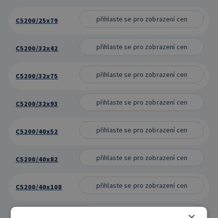
přihlaste se pro zobrazení cen
C5200/25x79
přihlaste se pro zobrazení cen
C5200/32x42
přihlaste se pro zobrazení cen
C5200/32x75
přihlaste se pro zobrazení cen
C5200/32x93
přihlaste se pro zobrazení cen
C5200/40x52
přihlaste se pro zobrazení cen
C5200/40x82
přihlaste se pro zobrazení cen
C5200/40x108
přihlaste se pro zobrazení cen
×
C5200/50x65