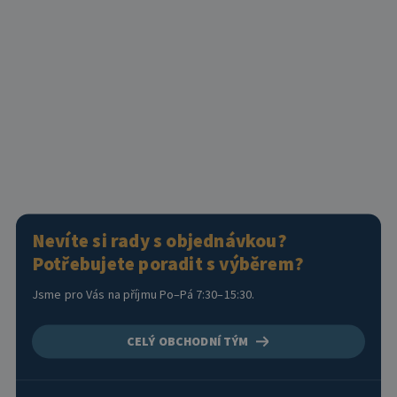
Nevíte si rady s objednávkou?
Potřebujete poradit s výběrem?
Jsme pro Vás na příjmu Po–Pá 7:30–15:30.
CELÝ OBCHODNÍ TÝM